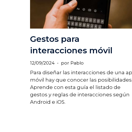
Gestos para
interacciones móvil
12/09/2024
por
Pablo
Para diseñar las interacciones de una a
móvil hay que conocer las posibilidades
Aprende con esta guía el listado de
gestos y reglas de interacciones según
Android e iOS.