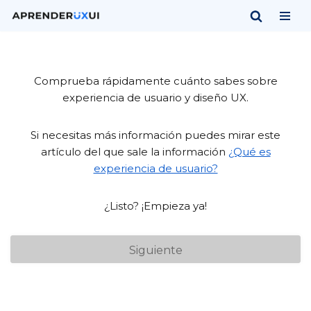
Saltar
al
contenido
Comprueba rápidamente cuánto sabes sobre
experiencia de usuario y diseño UX.
Si necesitas más información puedes mirar este
artículo del que sale la información
¿Qué es
experiencia de usuario?
¿Listo? ¡Empieza ya!
Siguiente